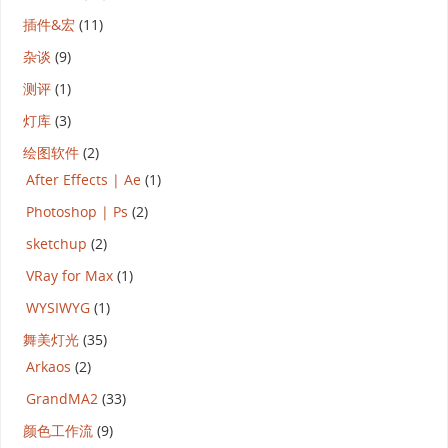
插件&宏
(11)
杂谈
(9)
测评
(1)
灯库
(3)
绘图软件
(2)
After Effects | Ae
(1)
Photoshop | Ps
(2)
sketchup
(2)
VRay for Max
(1)
WYSIWYG
(1)
舞美灯光
(35)
Arkaos
(2)
GrandMA2
(33)
颜色工作流
(9)