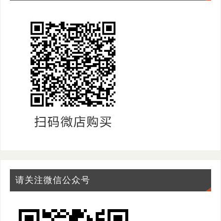
请关注微信公众号