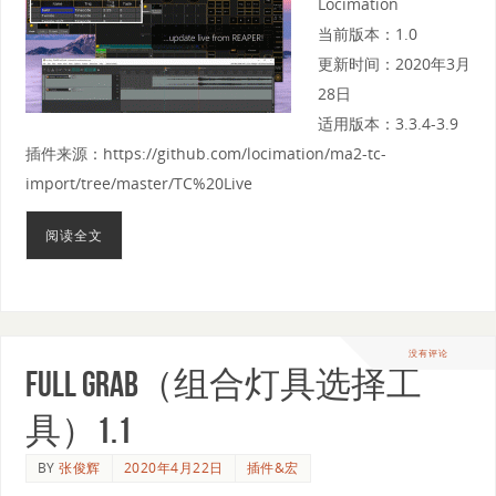
Locimation
当前版本：1.0
更新时间：2020年3月
28日
适用版本：3.3.4-3.9
插件来源：https://github.com/locimation/ma2-tc-
import/tree/master/TC%20Live
阅读全文
没有评论
Full Grab（组合灯具选择工
具）1.1
BY
张俊辉
2020年4月22日
插件&宏