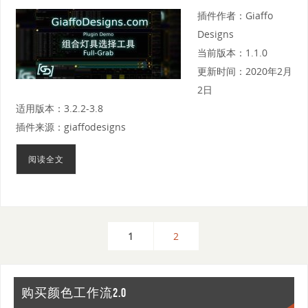
插件作者：Giaffo
Designs
当前版本：1.1.0
更新时间：2020年2月
2日
适用版本：3.2.2-3.8
插件来源：giaffodesigns
阅读全文
1
2
购买颜色工作流2.0