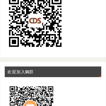
欢迎加入QQ群