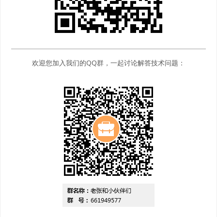
欢迎您加入我们的QQ群，一起讨论解答技术问题：