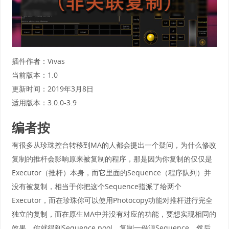
插件作者：Vivas
当前版本：1.0
更新时间：2019年3月8日
适用版本：3.0.0-3.9
编者按
有很多从珍珠控台转移到MA的人都会提出一个疑问，为什么修改
复制的推杆会影响原来被复制的程序，那是因为你复制的仅仅是
Executor（推杆）本身，而它里面的Sequence（程序队列）并
没有被复制，相当于你把这个Sequence指派了给两个
Executor，而在珍珠你可以使用Photocopy功能对推杆进行完全
独立的复制，而在原生MA中并没有对应的功能，要想实现相同的
效果，你就得到Sequence pool，复制一份源Sequence，然后