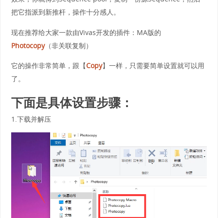
把它指派到新推杆，操作十分感人。
现在推荐给大家一款由Vivas开发的插件：MA版的
Photocopy
（非关联复制）
它的操作非常简单，跟【
Copy
】一样，只需要简单设置就可以用
了。
下面是具体设置步骤：
1.下载并解压