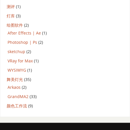
测评
(1)
灯库
(3)
绘图软件
(2)
After Effects | Ae
(1)
Photoshop | Ps
(2)
sketchup
(2)
VRay for Max
(1)
WYSIWYG
(1)
舞美灯光
(35)
Arkaos
(2)
GrandMA2
(33)
颜色工作流
(9)