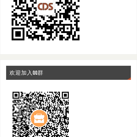
欢迎加入QQ群