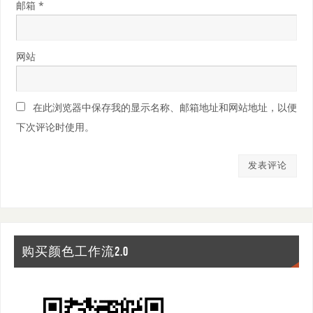
邮箱
*
网站
在此浏览器中保存我的显示名称、邮箱地址和网站地址，以便
下次评论时使用。
购买颜色工作流2.0