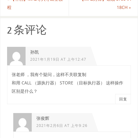
程
18CH
»
2 条评论
孙凯
2021年1月19日 AT 上午12:47
张老师 ，我有个疑问，这样不关联复制
和用 CALL （源执行器） STORE （目标执行器） 这样操作
区别是什么？
回复
张俊辉
2021年2月6日 AT 上午9:26