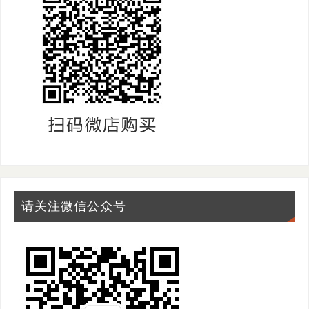
请关注微信公众号