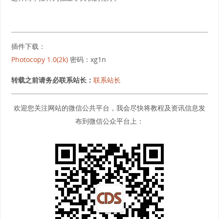
插件下载：
Photocopy 1.0(2k)
密码：xg1n
转载之前请务必联系站长：
联系站长
欢迎您关注网站的微信公共平台，我会尽快将教程及资讯信息发
布到微信公众平台上：