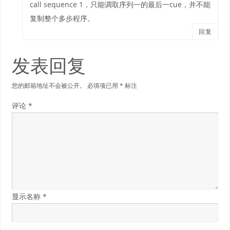
call sequence 1，只能调取序列一的最后一cue，并不能
复制整个多步程序。
回复
发表回复
您的邮箱地址不会被公开。
必填项已用
*
标注
评论
*
显示名称
*