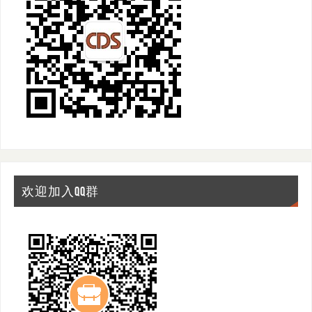
欢迎加入QQ群