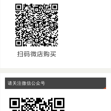
请关注微信公众号