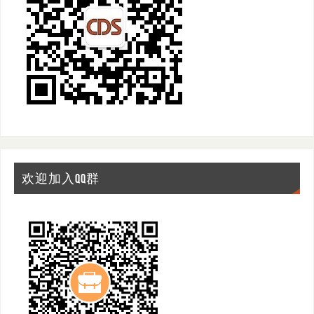
欢迎加入QQ群