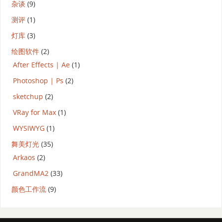
杂谈
(9)
测评
(1)
灯库
(3)
绘图软件
(2)
After Effects | Ae
(1)
Photoshop | Ps
(2)
sketchup
(2)
VRay for Max
(1)
WYSIWYG
(1)
舞美灯光
(35)
Arkaos
(2)
GrandMA2
(33)
颜色工作流
(9)