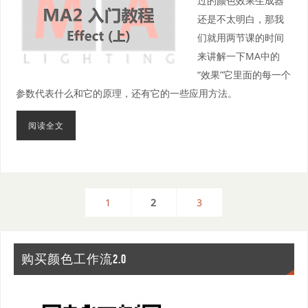
过的颜色效果生成器
还是不太明白，那我
们就用两节课的时间
来讲解一下MA中的
“效果”它里面的每一个
参数代表什么和它的原理，还有它的一些应用方法。
阅读全文
1
2
3
购买颜色工作流2.0