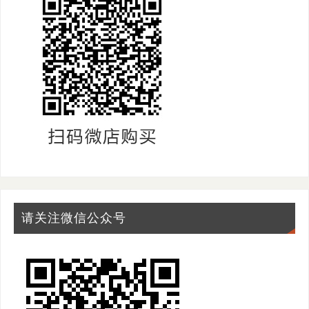
请关注微信公众号