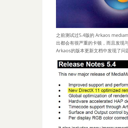
之前测试过5.4版的 Arkaos med
出都会有很严重的卡顿，而且发现
Arkaos的版本更新文档中发现了