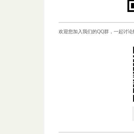
欢迎您加入我们的QQ群，一起讨论