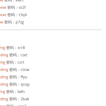
.exe
密码：vz2f
.exe
密码：t3q4
xe
密码：p7zg
dmg
密码：srr8
1.dmg
密码：rzet
dmg
密码：csrt
3.dmg
密码：ctnw
2.dmg
密码：ffyu
1.dmg
密码：qnqy
dmg
密码：lwfn
1.dmg
密码：2bak