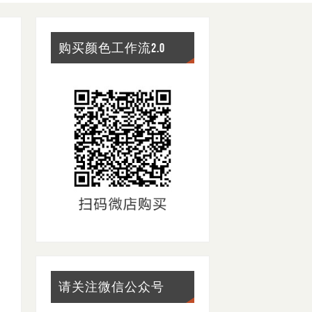
购买颜色工作流2.0
请关注微信公众号