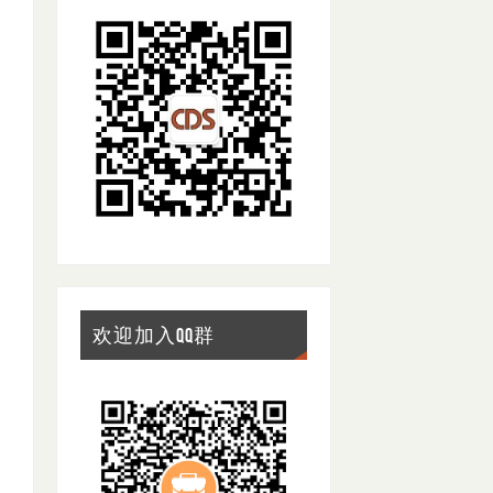
欢迎加入QQ群