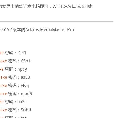
显卡的笔记本电脑即可，Win10+Arkaos 5.4或
版本的Arkaos MediaMaster Pro
xe
密码：r241
.exe
密码：63b1
xe
密码：hpcy
.exe
密码：as38
.exe
密码：vfvq
.exe
密码：mau9
xe
密码：bx3t
.exe
密码：5nhd
xe
密码：ewrc