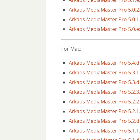
Arkaos MediaMaster Pro 5.0.2
Arkaos MediaMaster Pro 5.0.1
Arkaos MediaMaster Pro 5.0.e
For Mac:
Arkaos MediaMaster Pro 5.4.
Arkaos MediaMaster Pro 5.3.
Arkaos MediaMaster Pro 5.3.
Arkaos MediaMaster Pro 5.2.
Arkaos MediaMaster Pro 5.2.
Arkaos MediaMaster Pro 5.2.
Arkaos MediaMaster Pro 5.2.
Arkaos MediaMaster Pro 5.1.