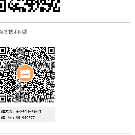
解答技术问题：