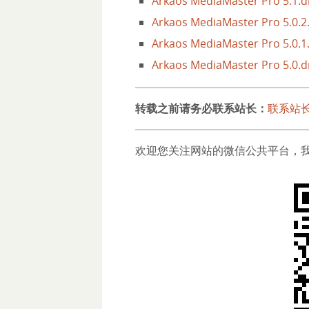
Arkaos MediaMaster Pro 5.1.
Arkaos MediaMaster Pro 5.0.
Arkaos MediaMaster Pro 5.0.
Arkaos MediaMaster Pro 5.0.
转载之前请务必联系站长：
联系站
欢迎您关注网站的微信公共平台，