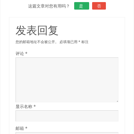
这篇文章对您有用吗？
是
否
发表回复
您的邮箱地址不会被公开。
必填项已用
*
标注
评论
*
显示名称
*
邮箱
*