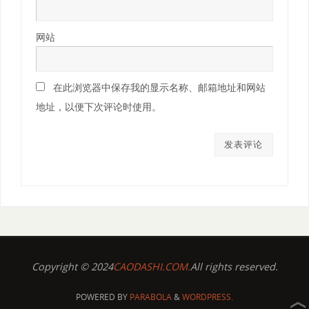
网站
在此浏览器中保存我的显示名称、邮箱地址和网站
地址，以便下次评论时使用。
Copyright © 2024
CAODASHI.COM.
All rights reserved.
POWERED BY
PARABOLA
&
WORDPRESS.