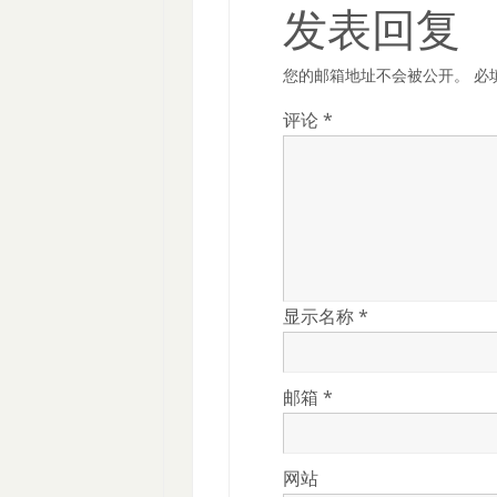
发表回复
您的邮箱地址不会被公开。
必
评论
*
显示名称
*
邮箱
*
网站