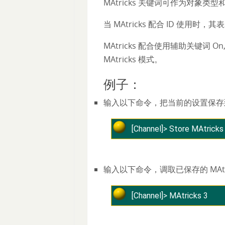
MAtricks 关键词可作为对象类
当 MAtricks 配合 ID 使用时，其
MAtricks 配合使用辅助关键词 On,
MAtricks 模式。
例子：
输入以下命令，把当前的设置保存到 MAt
[Channel]> Store MAtricks
输入以下命令，调取已保存的 MAtr
[Channel]> MAtricks 3