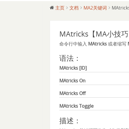
主页
文档
MA2关键词
MAtri
MAtricks【MA小技
命令行中输入
MAtricks
或者缩写
语法：
MAtricks [ID]
MAtricks On
MAtricks Off
MAtricks Toggle
描述：