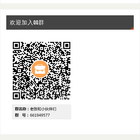
欢迎加入QQ群