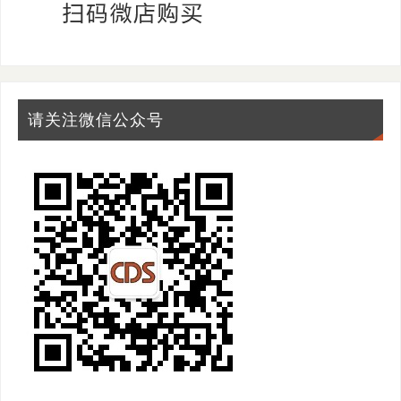
请关注微信公众号