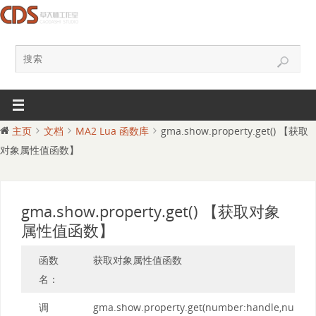
主页
文档
MA2 Lua 函数库
gma.show.property.get() 【获取
对象属性值函数】
gma.show.property.get() 【获取对象
属性值函数】
函数
获取对象属性值函数
名：
调
gma.show.property.get(number:handle,number