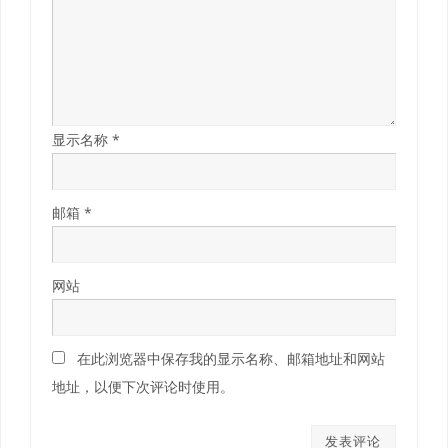
显示名称
*
邮箱
*
网站
在此浏览器中保存我的显示名称、邮箱地址和网站
地址，以便下次评论时使用。