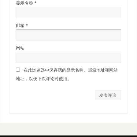
显示名称
*
邮箱
*
网站
在此浏览器中保存我的显示名称、邮箱地址和网站
地址，以便下次评论时使用。