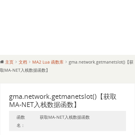
主页
文档
MA2 Lua 函数库
gma.network.getmanetslot()【获
取MA-NET入栈数据函数】
gma.network.getmanetslot()【获取
MA-NET入栈数据函数】
函数
获取MA-NET入栈数据函数
名：