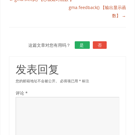
gma.feedback() 【输出显示函
数】 →
这篇文章对您有用吗？
是
否
发表回复
您的邮箱地址不会被公开。
必填项已用
*
标注
评论
*