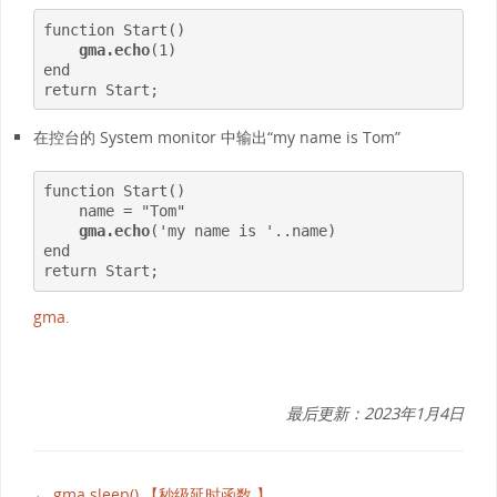
function Start()

gma.echo
(1)

end

return Start;
在控台的 System monitor 中输出“my name is Tom”
function Start()

    name = "Tom"

gma.echo
('my name is '..name)

end

return Start;
gma.
最后更新：2023年1月4日
← gma.sleep() 【秒级延时函数 】