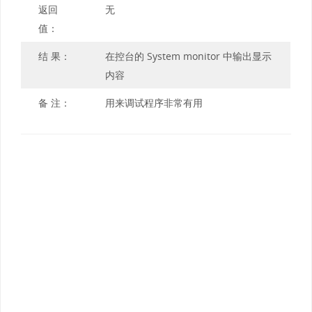
返回
无
值：
结 果：
在控台的 System monitor 中输出显示
内容
备 注：
用来调试程序非常有用