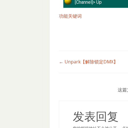
[Channel]> Up
功能关键词
← Unpark【解除锁定DMX】
这篇
发表回复