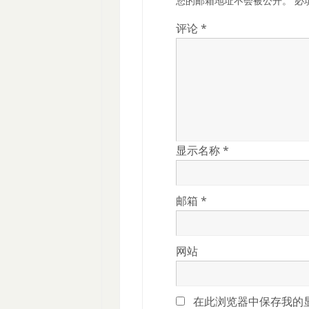
您的邮箱地址不会被公开。
必
评论
*
显示名称
*
邮箱
*
网站
在此浏览器中保存我的