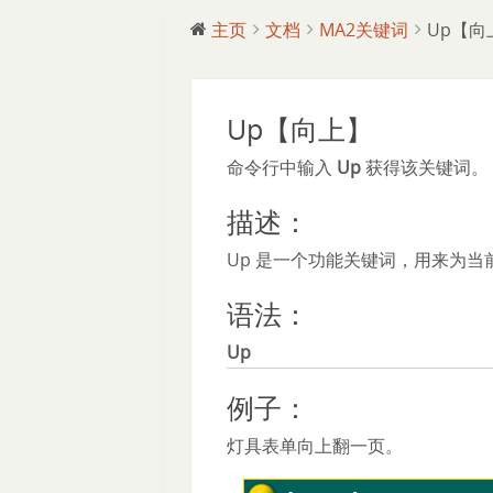
主页
文档
MA2关键词
Up【向
Up【向上】
命令行中输入
Up
获得该关键词。
描述：
Up 是一个功能关键词，用来为
语法：
Up
例子：
灯具表单向上翻一页。