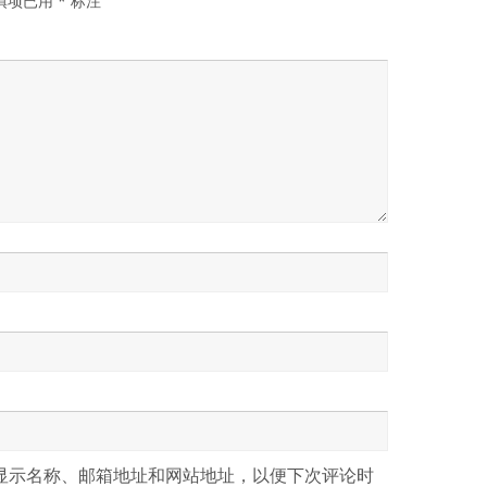
填项已用
*
标注
显示名称、邮箱地址和网站地址，以便下次评论时