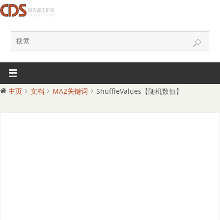
主页
文档
MA2关键词
ShuffleValues【随机数值】