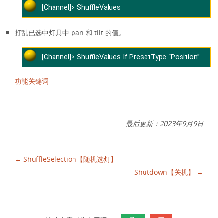
[Channel]> ShuffleValues
打乱已选中灯具中 pan 和 tilt 的值。
[Channel]> ShuffleValues If PresetType “Position”
功能关键词
最后更新：2023年9月9日
← ShuffleSelection【随机选灯】
Shutdown【关机】 →