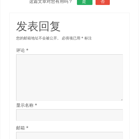
这篇文章对您有用吗？
是
否
发表回复
您的邮箱地址不会被公开。
必填项已用
*
标注
评论
*
显示名称
*
邮箱
*