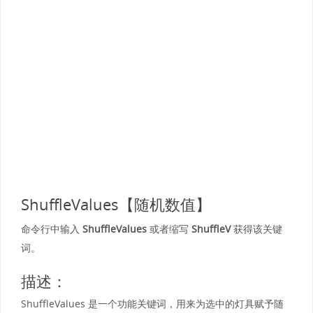
ShuffleValues【随机数值】
命令行中输入
ShuffleValues
或者缩写
ShuffleV
获得该关键
词。
描述：
ShuffleValues 是一个功能关键词，用来为选中的灯具赋予随