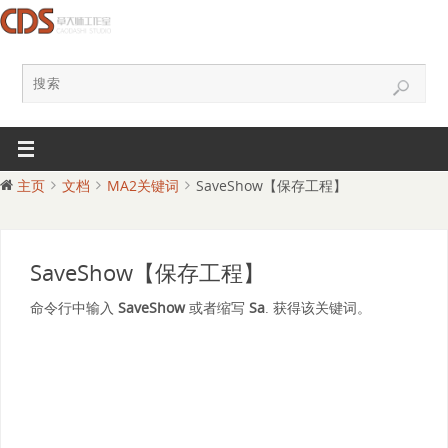
主页
文档
MA2关键词
SaveShow【保存工程】
SaveShow【保存工程】
命令行中输入
SaveShow
或者缩写
Sa
. 获得该关键词。