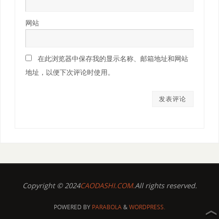
网站
在此浏览器中保存我的显示名称、邮箱地址和网站
地址，以便下次评论时使用。
Copyright © 2024
CAODASHI.COM.
All rights reserved.
POWERED BY
PARABOLA
&
WORDPRESS.