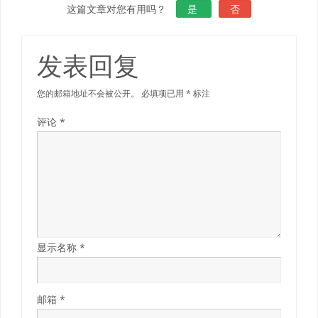
这篇文章对您有用吗？
是
否
发表回复
您的邮箱地址不会被公开。
必填项已用
*
标注
评论
*
显示名称
*
邮箱
*