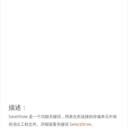
描述：
SaveShow 是一个功能关键词，用来在所选择的存储单元中保
存演出工程文件。详细请看关键词
SelectDrive
。