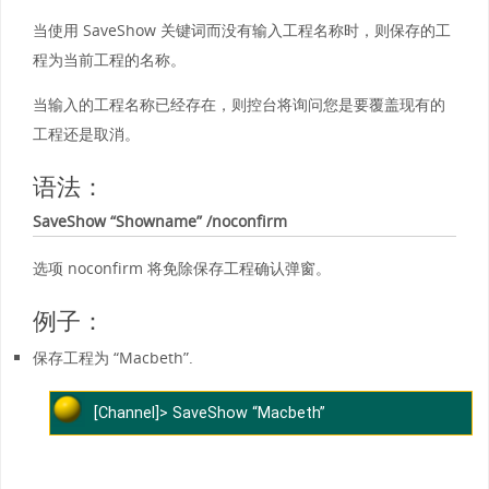
当使用 SaveShow 关键词而没有输入工程名称时，则保存的工
程为当前工程的名称。
当输入的工程名称已经存在，则控台将询问您是要覆盖现有的
工程还是取消。
语法：
SaveShow “Showname” /noconfirm
选项 noconfirm 将免除保存工程确认弹窗。
例子：
保存工程为 “Macbeth”.
[Channel]> SaveShow “Macbeth”