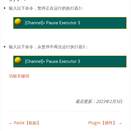
输入以下命令，暂停正在运行的执行器3：
[Channel]> Pause Executor 3
输入以下命令，从暂停中再次运行执行器3：
[Channel]> Pause Executor 3
功能关键词
最后更新：2023年2月5日
← Paste【粘贴】
Plugin【插件】 →