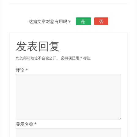
这篇文章对您有用吗？
是
否
发表回复
您的邮箱地址不会被公开。
必填项已用
*
标注
评论
*
显示名称
*