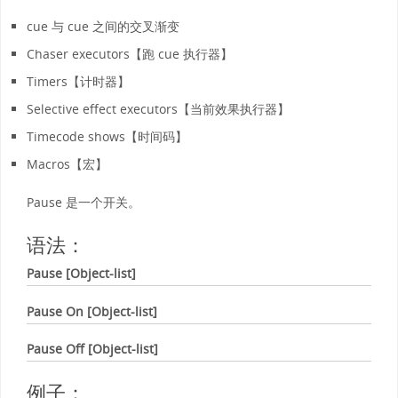
cue 与 cue 之间的交叉渐变
Chaser executors【跑 cue 执行器】
Timers【计时器】
Selective effect executors【当前效果执行器】
Timecode shows【时间码】
Macros【宏】
Pause 是一个开关。
语法：
Pause [Object-list]
Pause On [Object-list]
Pause Off [Object-list]
例子：