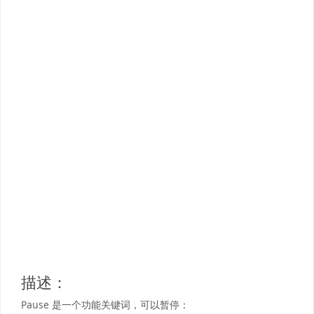
描述：
Pause 是一个功能关键词，可以暂停：