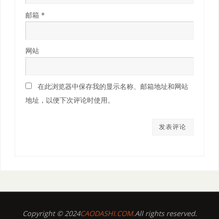
邮箱
*
网站
在此浏览器中保存我的显示名称、邮箱地址和网站
地址，以便下次评论时使用。
Copyright © 2024
CAODASHI.COM.
All rights reserved.