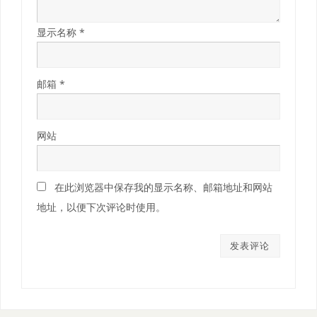
显示名称
*
邮箱
*
网站
在此浏览器中保存我的显示名称、邮箱地址和网站
地址，以便下次评论时使用。