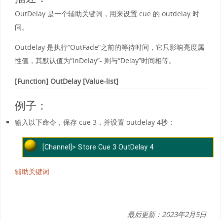
OutDelay 是一个辅助关键词，用来设置 cue 的 outdelay 时
间。
Outdelay 是执行“OutFade”之前的等待时间，它只影响亮度属
性值，其默认值为“InDelay”- 则与“Delay”时间相等。
[Function] OutDelay
[Value-list]
例子：
输入以下命令，保存 cue 3，并设置 outdelay 4秒：
[Channel]> Store Cue 3 OutDelay 4
辅助关键词
最后更新：2023年2月5日