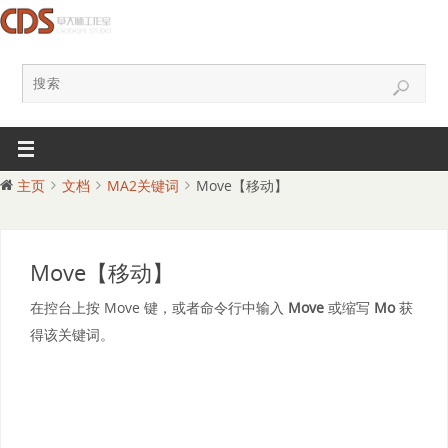
主页
文档
MA2关键词
Move【移动】
Move【移动】
在控台上按 Move 键，或者命令行中输入
Move
或缩写
Mo
获
得该关键词。