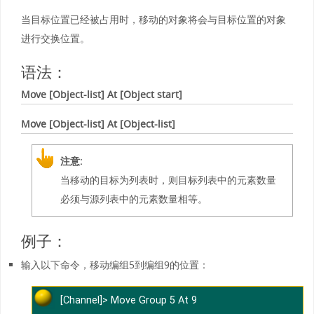
当目标位置已经被占用时，移动的对象将会与目标位置的对象
进行交换位置。
语法：
Move
[Object-list]
At
[Object start]
Move
[Object-list]
At
[Object-list]
注意:
当移动的目标为列表时，则目标列表中的元素数量
必须与源列表中的元素数量相等。
例子：
输入以下命令，移动编组5到编组9的位置：
[Channel]> Move Group 5 At 9