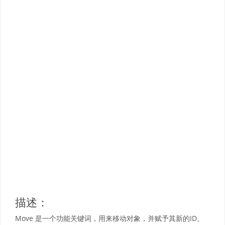
描述：
Move 是一个功能关键词，用来移动对象，并赋予其新的ID。