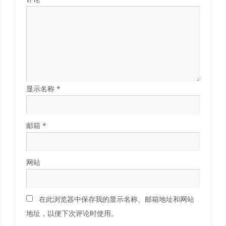
显示名称
*
邮箱
*
网站
在此浏览器中保存我的显示名称、邮箱地址和网站
地址，以便下次评论时使用。