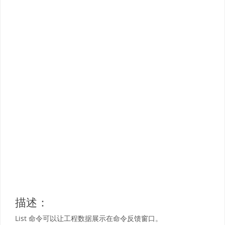
描述：
List 命令可以让工程数据展示在命令反馈窗口。