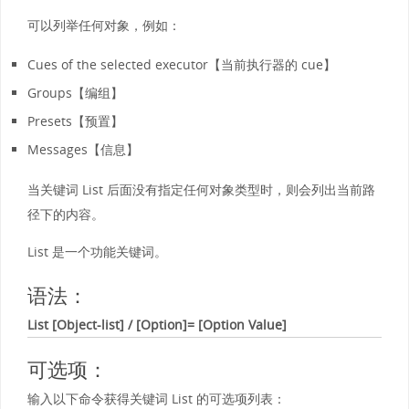
可以列举任何对象，例如：
Cues of the selected executor【当前执行器的 cue】
Groups【编组】
Presets【预置】
Messages【信息】
当关键词 List 后面没有指定任何对象类型时，则会列出当前路
径下的内容。
List 是一个功能关键词。
语法：
List
[Object-list] / [Option]= [Option Value]
可选项：
输入以下命令获得关键词 List 的可选项列表：