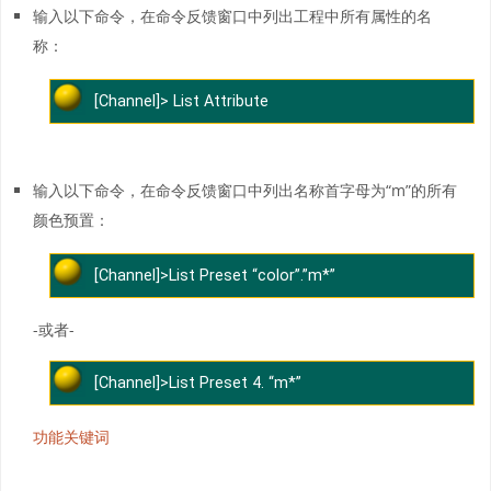
输入以下命令，在命令反馈窗口中列出工程中所有属性的名
称：
[Channel]> List Attribute
输入以下命令，在命令反馈窗口中列出名称首字母为“m”的所有
颜色预置：
[Channel]>List Preset “color”.”m*”
-或者-
[Channel]>List Preset 4. “m*”
功能关键词