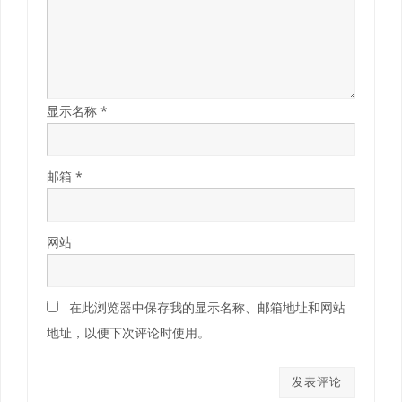
显示名称
*
邮箱
*
网站
在此浏览器中保存我的显示名称、邮箱地址和网站
地址，以便下次评论时使用。