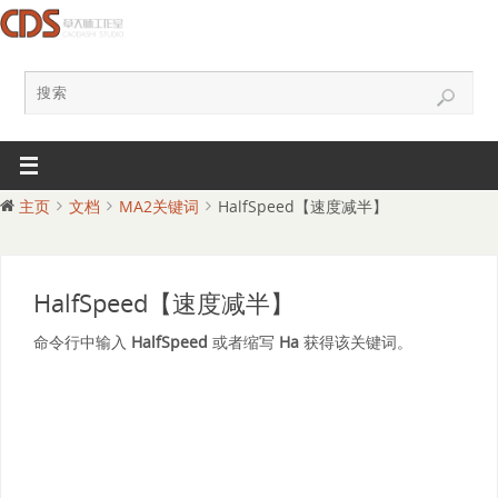
主页
文档
MA2关键词
HalfSpeed【速度减半】
HalfSpeed【速度减半】
命令行中输入
HalfSpeed
或者缩写
Ha
获得该关键词。