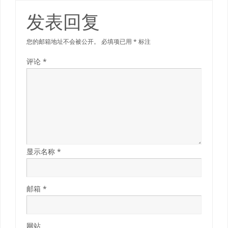
发表回复
您的邮箱地址不会被公开。
必填项已用
*
标注
评论
*
显示名称
*
邮箱
*
网站