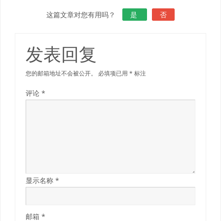
这篇文章对您有用吗？
是
否
发表回复
您的邮箱地址不会被公开。
必填项已用
*
标注
评论
*
显示名称
*
邮箱
*