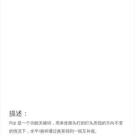
描述：
Flip 是一个功能关键词，用来使摇头灯的灯头所指的方向不变
的情况下，水平/俯仰通过换算得到一组互补值。