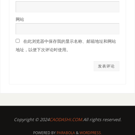
网站
在此浏览器中保存我的显示名称、邮箱地址和网站
地址，以便下次评论时使用。
Copyright © 2024
CAODASHI.COM.
All rights reserved.
POWERED BY
PARABOLA
&
WORDPRESS.