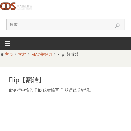
主页
文档
MA2关键词
Flip【翻转】
Flip【翻转】
命令行中输入
Flip
或者缩写
Fl
获得该关键词。