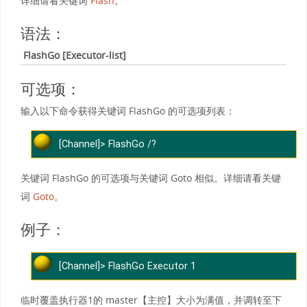
详细请看关键词
Flash
。
语法：
FlashGo [Executor-list]
可选项：
输入以下命令获得关键词 FlashGo 的可选项列表：
[Channel]> FlashGo /?
关键词 FlashGo 的可选项与关键词 Goto 相似。详细请看关键
词
Goto
。
例子：
[Channel]> FlashGo Executor 1
临时覆盖执行器1的 master【主控】大小为满值，并调转至下