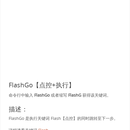
FlashGo【点控+执行】
命令行中输入
FlashGo
或者缩写
FlashG
获得该关键词。
描述：
FlashGo 是执行关键词 Flash【点控】的同时跳转至下一步。