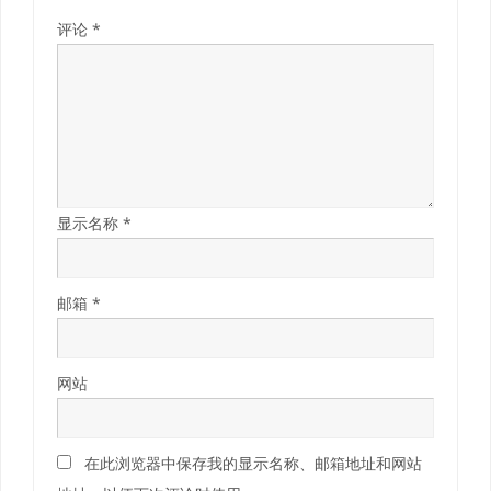
评论
*
显示名称
*
邮箱
*
网站
在此浏览器中保存我的显示名称、邮箱地址和网站