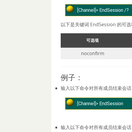
[Channel]> EndSession /?
以下是关键词 EndSession 的可
可选项
noconfirm
例子：
输入以下命令对所有成员结束会话
[Channel]> EndSession
输入以下命令对所有成员结束会话