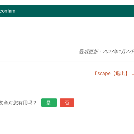
confirm
最后更新：2023年1月27
Escape【退出】 
文章对您有用吗？
是
否