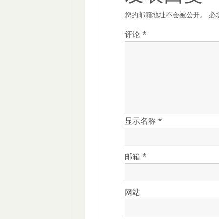
您的邮箱地址不会被公开。
必
评论
*
显示名称
*
邮箱
*
网站