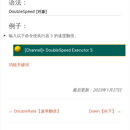
语法：
DoubleSpeed [对象]
例子：
输入以下命令使执行器 5 的速度翻倍。
[Channel]> DoubleSpeed Executor 5
功能关键词
最后更新：2023年1月27日
← DoubleRate【速率翻倍】
Down【向下】 →