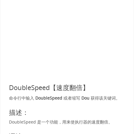
DoubleSpeed【速度翻倍】
命令行中输入
DoubleSpeed
或者缩写
Dou
获得该关键词。
描述：
DoubleSpeed 是一个功能，用来使执行器的速度翻倍。