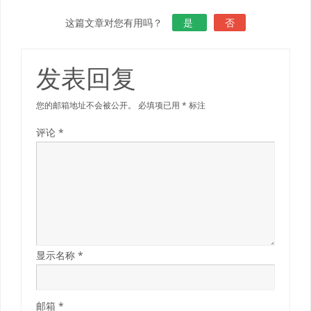
这篇文章对您有用吗？
是
否
发表回复
您的邮箱地址不会被公开。
必填项已用
*
标注
评论
*
显示名称
*
邮箱
*