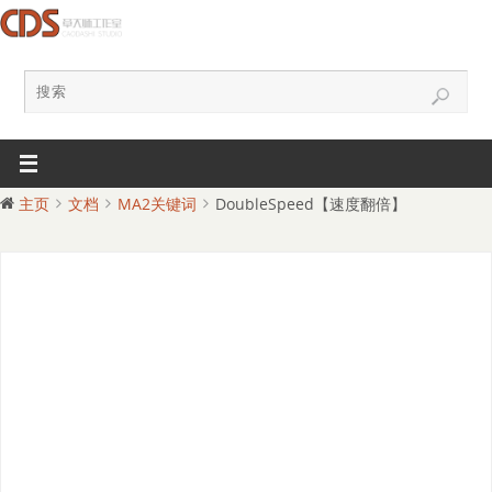
主页
文档
MA2关键词
DoubleSpeed【速度翻倍】