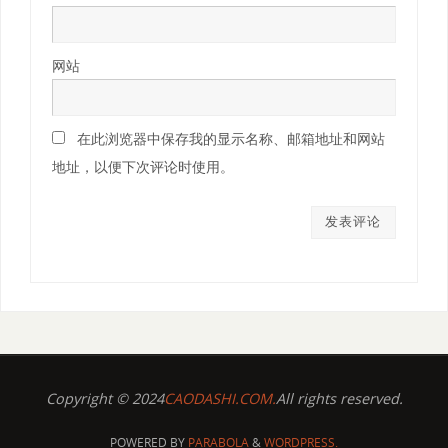
网站
在此浏览器中保存我的显示名称、邮箱地址和网站
地址，以便下次评论时使用。
Copyright © 2024
CAODASHI.COM.
All rights reserved.
POWERED BY
PARABOLA
&
WORDPRESS.