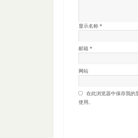
显示名称
*
邮箱
*
网站
在此浏览器中保存我的
使用。