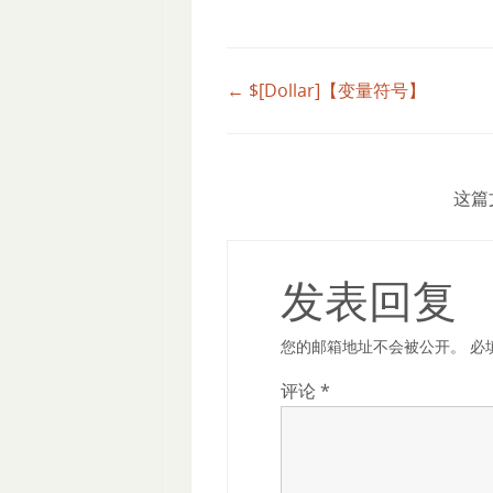
← $[Dollar]【变量符号】
这篇
发表回复
您的邮箱地址不会被公开。
必
评论
*