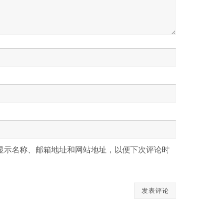
显示名称、邮箱地址和网站地址，以便下次评论时