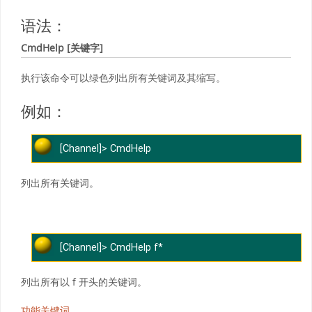
语法：
CmdHelp [关键字]
执行该命令可以绿色列出所有关键词及其缩写。
例如：
[Channel]> ​CmdHelp
列出所有关键词。
[Channel]> ​CmdHelp f*
列出所有以 f 开头的关键词。
功能关键词