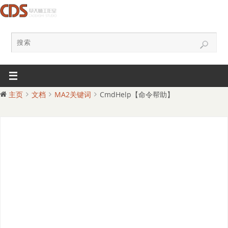
主页
文档
MA2关键词
CmdHelp【命令帮助】