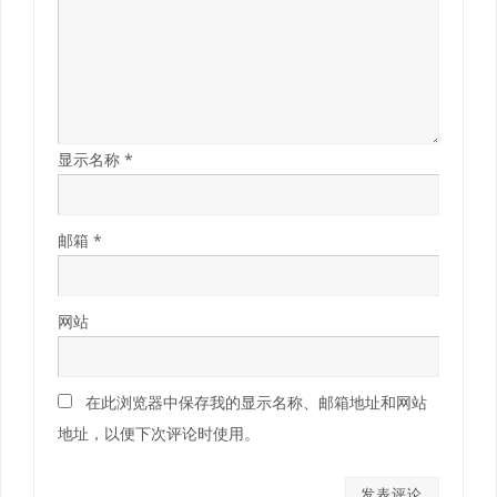
显示名称
*
邮箱
*
网站
在此浏览器中保存我的显示名称、邮箱地址和网站
地址，以便下次评论时使用。