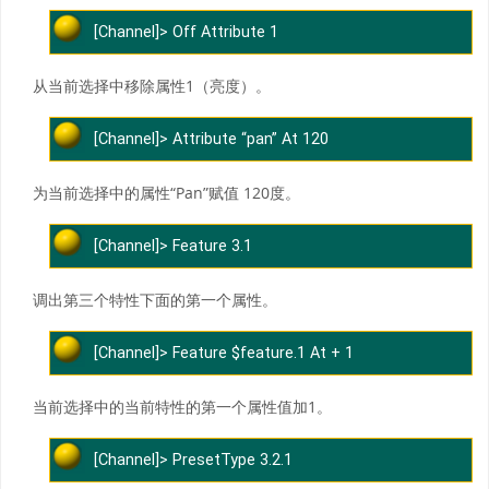
[Channel]> ​Off Attribute 1
从当前选择中移除属性1（亮度）。
[Channel]> ​Attribute “pan” At 120
为当前选择中的属性“Pan”赋值 120度。
[Channel]> Feature 3.1
调出第三个特性下面的第一个属性。
[Channel]> Feature $feature.1 At + 1
当前选择中的当前特性的第一个属性值加1。
[Channel]> ​PresetType 3.2.1