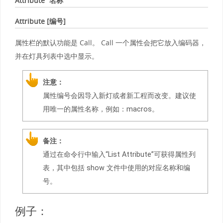
Attribute “名称”
Attribute [编号]
属性栏的默认功能是 Call。 Call 一个属性会把它放入编码器，
并在灯具列表中选中显示。
注意：
属性编号会因导入新灯或者新工程而改变。建议使
用唯一的属性名称，例如：macros。
备注：
通过在命令行中输入“List Attribute”可获得属性列
表，其中包括 show 文件中使用的对应名称和编
号。
例子：