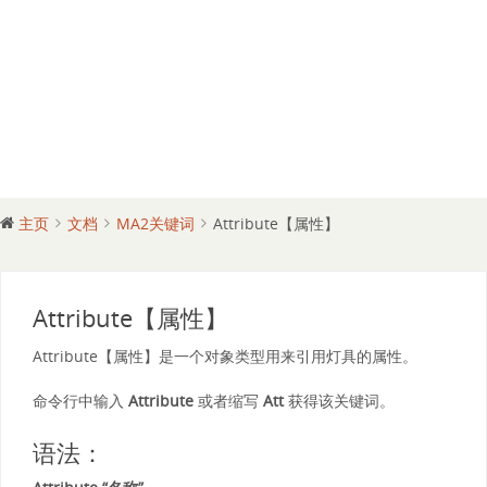
主页
文档
MA2关键词
Attribute【属性】
Attribute【属性】
Attribute【属性】是一个对象类型用来引用灯具的属性。
命令行中输入
Attribute
或者缩写
Att
获得该关键词。
语法：