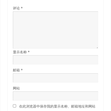
评论
*
显示名称
*
邮箱
*
网站
在此浏览器中保存我的显示名称、邮箱地址和网站