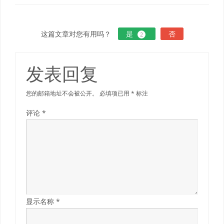
这篇文章对您有用吗？
是
否
2
发表回复
您的邮箱地址不会被公开。
必填项已用
*
标注
评论
*
显示名称
*