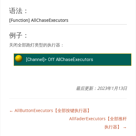
语法：
[Function] AllChaseExecutors
例子：
关闭全部跑灯类型的执行器：
[Channel]> Off AllChaseExecutors
最后更新：2023年1月13日
← AllButtonExecutors【全部按键执行器】
AllFaderExecutors【全部推杆
执行器】 →