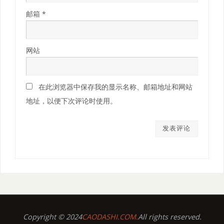
邮箱
*
网站
在此浏览器中保存我的显示名称、邮箱地址和网站
地址，以便下次评论时使用。
Copyright © 2024
CAODASHI.COM.
All rights reserved.